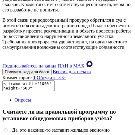
свалкой. Кроме того, нет соответствующего проекта, меры по
его разработке не приняты.
В этой связи природоохранный прокурор обратился в суд с
иском об обязании администрации города Пскова обеспечить
разработку проекта рекультивации и обязать провести работы
по восстановлению нарушенного земельного участка.
Требования прокурора суд удовлетворил, на орган местного
самоуправления возложены соответствующие обязанности.
Подписывайтесь на канал ПАИ в MAХ
Версия для печати
Получить код для блога
Комментарии:
1
Обсудить >>>
Опросы
Считаете ли вы правильной программу по
установке общедомовых приборов учёта?
Да, это наконец-то заставит жильцов экономно