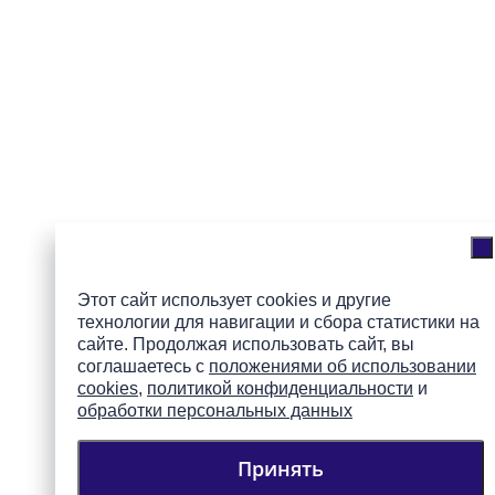
Этот сайт использует cookies и другие
технологии для навигации и сбора статистики на
сайте. Продолжая использовать сайт, вы
соглашаетесь с
положениями об использовании
cookies
,
политикой конфиденциальности
и
обработки персональных данных
Принять