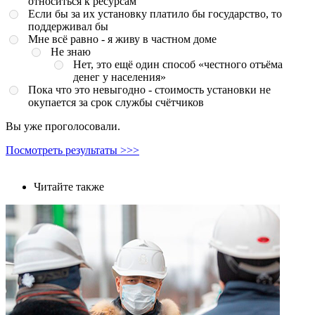
относиться к ресурсам
Если бы за их установку платило бы государство, то
поддерживал бы
Мне всё равно - я живу в частном доме
Не знаю
Нет, это ещё один способ «честного отъёма
денег у населения»
Пока что это невыгодно - стоимость установки не
окупается за срок службы счётчиков
Вы уже проголосовали.
Посмотреть результаты >>>
Читайте также