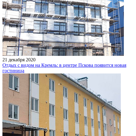
21 декабря 2020
Отдых с видом на Кремль: в центре Пскова появится новая
гостиница