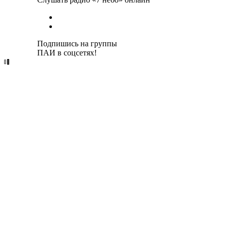
Подпишись на группы
ПАИ в соцсетях!