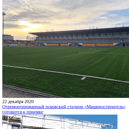
22 декабря 2020
Отремонтированный псковский стадион «Машиностроитель»
готовится к приемке