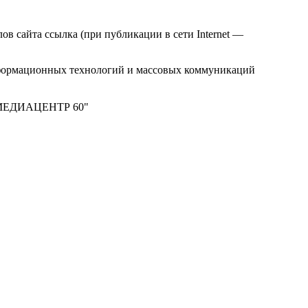
в сайта ссылка (при публикации в сети Internet —
нформационных технологий и массовых коммуникаций
м "МЕДИАЦЕНТР 60"